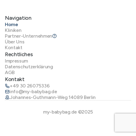
Navigation
Home
Kliniken
Partner-Unternehmen
Über Uns
Kontakt
Rechtliches
Impressum
Datenschutzerklärung
AGB
Kontakt
+49 30 26075336
info@my-babybag.de
Johannes-Guthmann-Weg 14089 Berlin
my-babybag.de ©2025