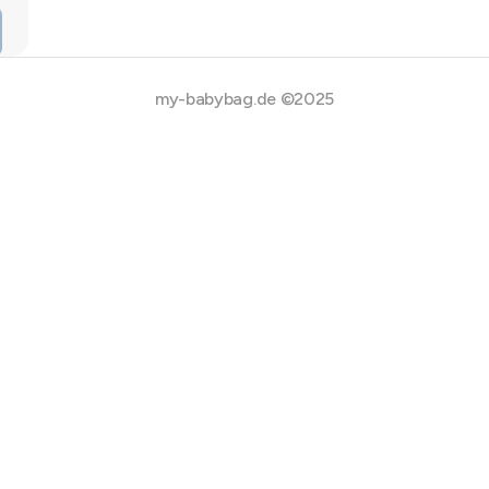
my-babybag.de ©2025