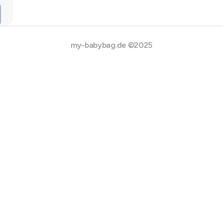
my-babybag.de ©2025