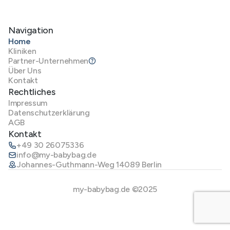
Navigation
Home
Kliniken
Partner-Unternehmen
Über Uns
Kontakt
Rechtliches
Impressum
Datenschutzerklärung
AGB
Kontakt
+49 30 26075336
info@my-babybag.de
Johannes-Guthmann-Weg 14089 Berlin
my-babybag.de ©2025