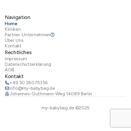
Navigation
Home
Kliniken
Partner-Unternehmen
Über Uns
Kontakt
Rechtliches
Impressum
Datenschutzerklärung
AGB
Kontakt
+49 30 26075336
info@my-babybag.de
Johannes-Guthmann-Weg 14089 Berlin
my-babybag.de ©2025