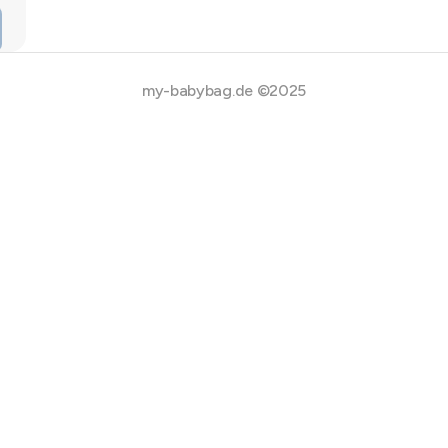
my-babybag.de ©2025