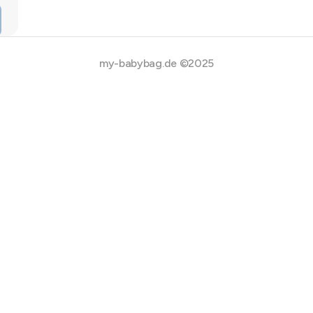
my-babybag.de ©2025