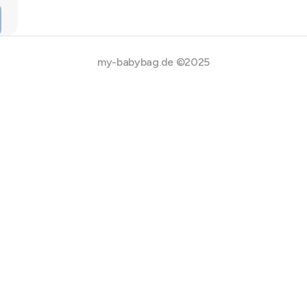
my-babybag.de ©2025