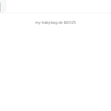
my-babybag.de ©2025