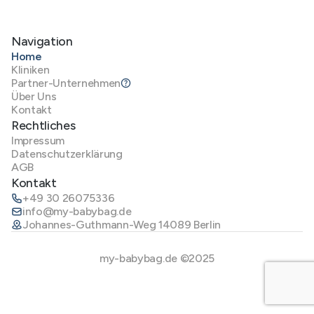
Navigation
Home
Kliniken
Partner-Unternehmen
Über Uns
Kontakt
Rechtliches
Impressum
Datenschutzerklärung
AGB
Kontakt
+49 30 26075336
info@my-babybag.de
Johannes-Guthmann-Weg 14089 Berlin
my-babybag.de ©2025