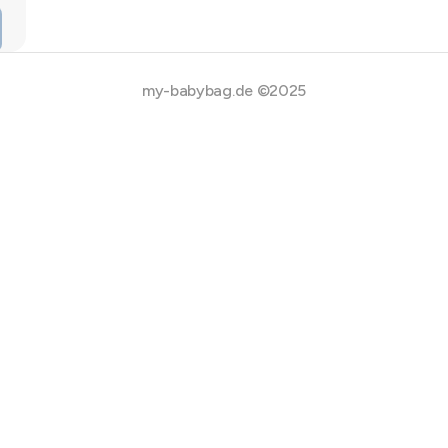
my-babybag.de ©2025