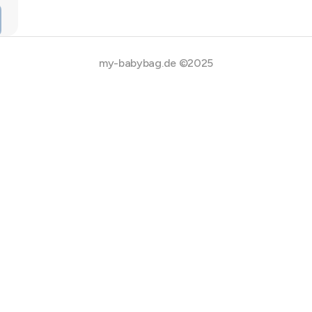
my-babybag.de ©2025