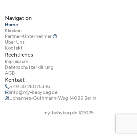
Navigation
Home
Kliniken
Partner-Unternehmen
Über Uns
Kontakt
Rechtliches
Impressum
Datenschutzerklärung
AGB
Kontakt
+49 30 26075336
info@my-babybag.de
Johannes-Guthmann-Weg 14089 Berlin
my-babybag.de ©2025