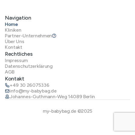
Navigation
Home
Kliniken
Partner-Unternehmen
Über Uns
Kontakt
Rechtliches
Impressum
Datenschutzerklärung
AGB
Kontakt
+49 30 26075336
info@my-babybag.de
Johannes-Guthmann-Weg 14089 Berlin
my-babybag.de ©2025