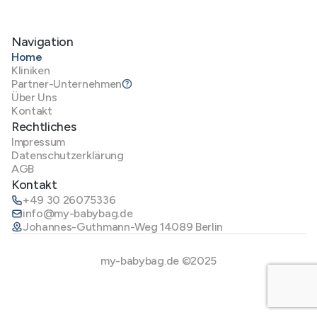
Navigation
Home
Kliniken
Partner-Unternehmen
Über Uns
Kontakt
Rechtliches
Impressum
Datenschutzerklärung
AGB
Kontakt
+49 30 26075336
info@my-babybag.de
Johannes-Guthmann-Weg 14089 Berlin
my-babybag.de ©2025