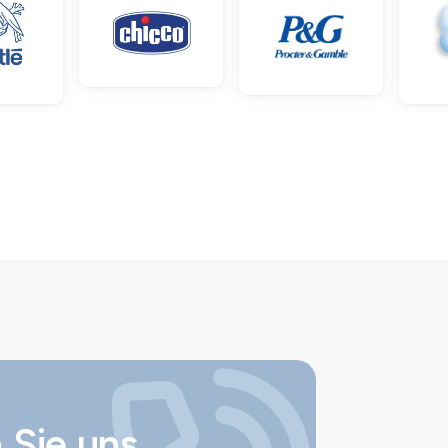
 Sie uns