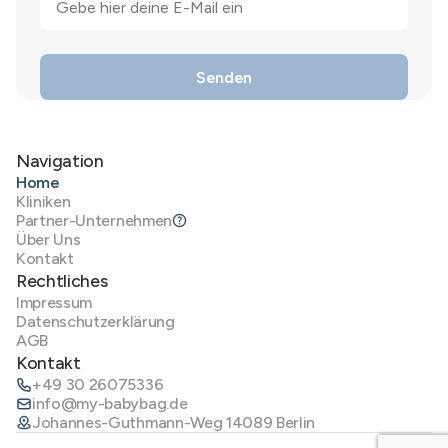
Navigation
Home
Kliniken
Partner-Unternehmen
Über Uns
Kontakt
Rechtliches
Impressum
Datenschutzerklärung
AGB
Kontakt
+49 30 26075336
info@my-babybag.de
Johannes-Guthmann-Weg 14089 Berlin