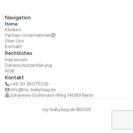
Navigation
Home
Kliniken
Partner-Unternehmen
Über Uns
Kontakt
Rechtliches
Impressum
Datenschutzerklärung
AGB
Kontakt
+49 30 26075336
info@my-babybag.de
Johannes-Guthmann-Weg 14089 Berlin
my-babybag.de ©2025