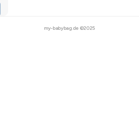
my-babybag.de ©2025