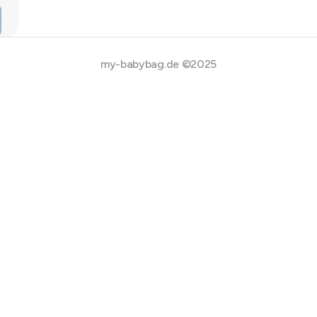
my-babybag.de ©2025