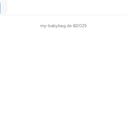
my-babybag.de ©2025