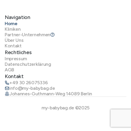
Navigation
Home
Kliniken
Partner-Unternehmen
Über Uns
Kontakt
Rechtliches
Impressum
Datenschutzerklärung
AGB
Kontakt
+49 30 26075336
info@my-babybag.de
Johannes-Guthmann-Weg 14089 Berlin
my-babybag.de ©2025