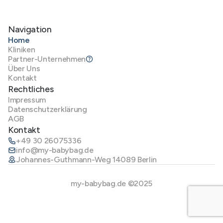
Navigation
Home
Kliniken
Partner-Unternehmen
Über Uns
Kontakt
Rechtliches
Impressum
Datenschutzerklärung
AGB
Kontakt
+49 30 26075336
info@my-babybag.de
Johannes-Guthmann-Weg 14089 Berlin
my-babybag.de ©2025