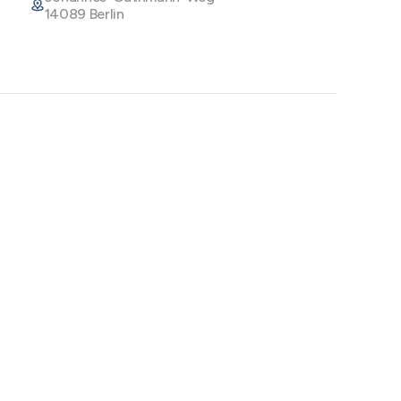
14089 Berlin