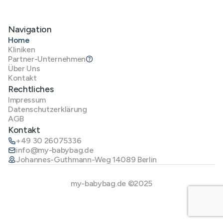
Navigation
Home
Kliniken
Partner-Unternehmen
Über Uns
Kontakt
Rechtliches
Impressum
Datenschutzerklärung
AGB
Kontakt
+49 30 26075336
info@my-babybag.de
Johannes-Guthmann-Weg 14089 Berlin
my-babybag.de ©2025