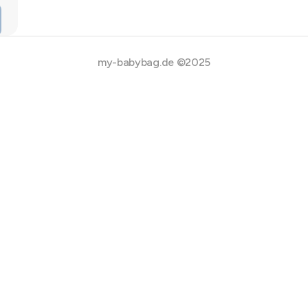
my-babybag.de ©2025