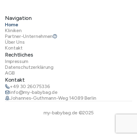
Navigation
Home
Kliniken
Partner-Unternehmen
Über Uns
Kontakt
Rechtliches
Impressum
Datenschutzerklärung
AGB
Kontakt
+49 30 26075336
info@my-babybag.de
Johannes-Guthmann-Weg 14089 Berlin
my-babybag.de ©2025