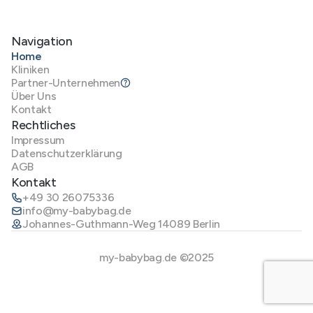
Navigation
Home
Kliniken
Partner-Unternehmen
Über Uns
Kontakt
Rechtliches
Impressum
Datenschutzerklärung
AGB
Kontakt
+49 30 26075336
info@my-babybag.de
Johannes-Guthmann-Weg 14089 Berlin
my-babybag.de ©2025