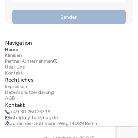
Navigation
Home
Kliniken
Partner-Unternehmen
Über Uns
Kontakt
Rechtliches
Impressum
Datenschutzerklärung
AGB
Kontakt
+49 30 26075336
info@my-babybag.de
Johannes-Guthmann-Weg 14089 Berlin