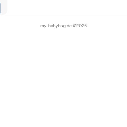
my-babybag.de ©2025