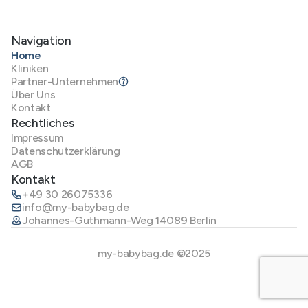
Navigation
Home
Kliniken
Partner-Unternehmen
Über Uns
Kontakt
Rechtliches
Impressum
Datenschutzerklärung
AGB
Kontakt
+49 30 26075336
info@my-babybag.de
Johannes-Guthmann-Weg 14089 Berlin
my-babybag.de ©2025