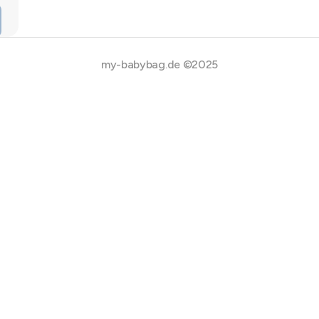
my-babybag.de ©2025