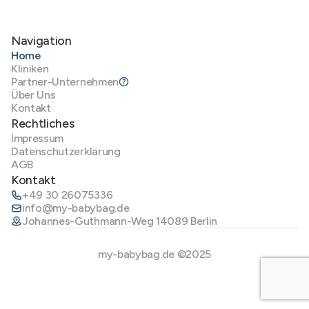
Navigation
Home
Kliniken
Partner-Unternehmen
Über Uns
Kontakt
Rechtliches
Impressum
Datenschutzerklärung
AGB
Kontakt
+49 30 26075336
info@my-babybag.de
Johannes-Guthmann-Weg 14089 Berlin
my-babybag.de ©2025