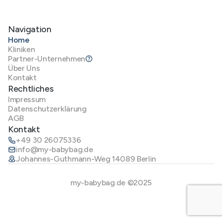
Navigation
Home
Kliniken
Partner-Unternehmen
Über Uns
Kontakt
Rechtliches
Impressum
Datenschutzerklärung
AGB
Kontakt
+49 30 26075336
info@my-babybag.de
Johannes-Guthmann-Weg 14089 Berlin
my-babybag.de ©2025