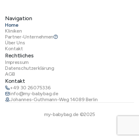
Navigation
Home
Kliniken
Partner-Unternehmen
Über Uns
Kontakt
Rechtliches
Impressum
Datenschutzerklärung
AGB
Kontakt
+49 30 26075336
info@my-babybag.de
Johannes-Guthmann-Weg 14089 Berlin
my-babybag.de ©2025