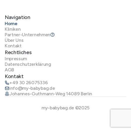
Navigation
Home
Kliniken
Partner-Unternehmen
Über Uns
Kontakt
Rechtliches
Impressum
Datenschutzerklärung
AGB
Kontakt
+49 30 26075336
info@my-babybag.de
Johannes-Guthmann-Weg 14089 Berlin
my-babybag.de ©2025