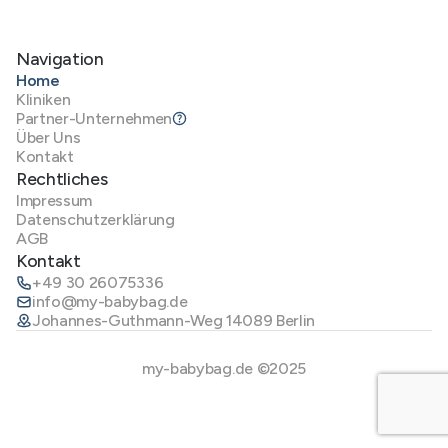
Navigation
Home
Kliniken
Partner-Unternehmen
Über Uns
Kontakt
Rechtliches
Impressum
Datenschutzerklärung
AGB
Kontakt
+49 30 26075336
info@my-babybag.de
Johannes-Guthmann-Weg 14089 Berlin
my-babybag.de ©2025