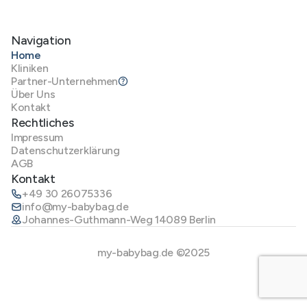
Navigation
Home
Kliniken
Partner-Unternehmen
Über Uns
Kontakt
Rechtliches
Impressum
Datenschutzerklärung
AGB
Kontakt
+49 30 26075336
info@my-babybag.de
Johannes-Guthmann-Weg 14089 Berlin
my-babybag.de ©2025