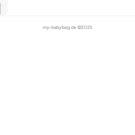
my-babybag.de ©2025