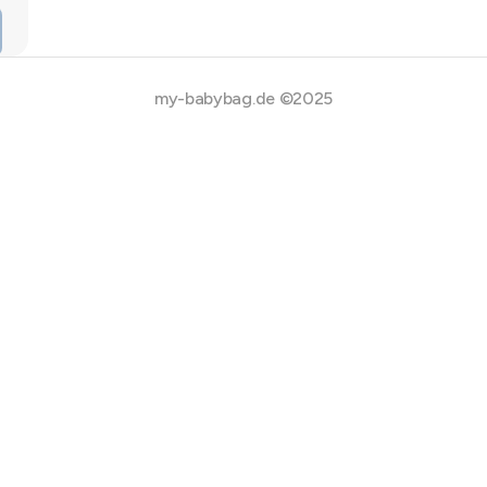
my-babybag.de ©2025