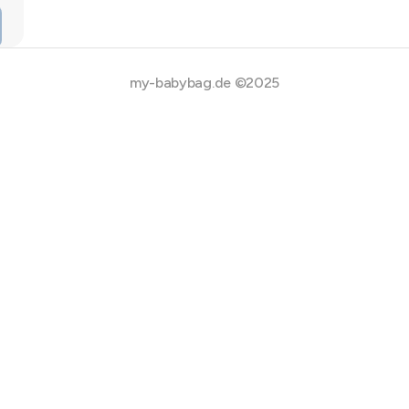
my-babybag.de ©2025